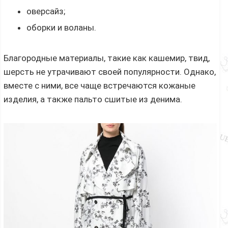
оверсайз;
оборки и воланы.
Благородные материалы, такие как кашемир, твид,
шерсть не утрачивают своей популярности. Однако,
вместе с ними, все чаще встречаются кожаные
изделия, а также пальто сшитые из денима.