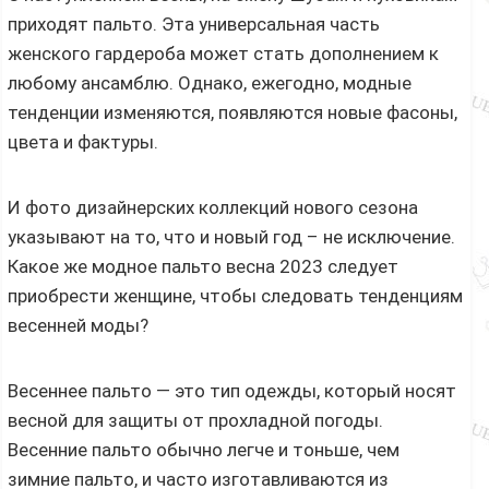
приходят пальто. Эта универсальная часть
женского гардероба может стать дополнением к
любому ансамблю. Однако, ежегодно, модные
тенденции изменяются, появляются новые фасоны,
цвета и фактуры.
И фото дизайнерских коллекций нового сезона
указывают на то, что и новый год – не исключение.
Какое же модное пальто весна 2023 следует
приобрести женщине, чтобы следовать тенденциям
весенней моды?
Весеннее пальто — это тип одежды, который носят
весной для защиты от прохладной погоды.
Весенние пальто обычно легче и тоньше, чем
зимние пальто, и часто изготавливаются из