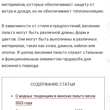
материалов, которые обеспечивают защиту от
ветра и дождя, но не обеспечивают теплоизоляцию.
В зависимости от стиля и предпочтений, весенние
пальто могут быть различной длины, форм и
цветов. Они могут быть выполнены в различных
материалах, таких как кожа, джинса, нейлон или
хлопок. В целом, весенние пальто служат стильным
и функциональным элементом гардероба для
весеннего периода.
СОДЕРЖАНИЕ СТАТЬИ:
О модных тенденциях в женских пальто весна
2023 года