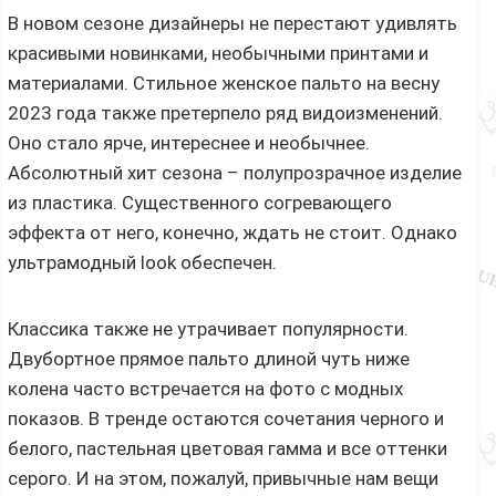
В новом сезоне дизайнеры не перестают удивлять
красивыми новинками, необычными принтами и
материалами. Стильное женское пальто на весну
2023 года также претерпело ряд видоизменений.
Оно стало ярче, интереснее и необычнее.
Абсолютный хит сезона – полупрозрачное изделие
из пластика. Существенного согревающего
эффекта от него, конечно, ждать не стоит. Однако
ультрамодный look обеспечен.
Классика также не утрачивает популярности.
Двубортное прямое пальто длиной чуть ниже
колена часто встречается на фото с модных
показов. В тренде остаются сочетания черного и
белого, пастельная цветовая гамма и все оттенки
серого. И на этом, пожалуй, привычные нам вещи