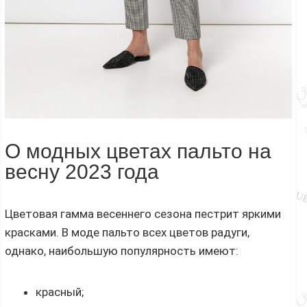
О модных цветах пальто на
весну 2023 года
Цветовая гамма весеннего сезона пестрит яркими
красками. В моде пальто всех цветов радуги,
однако, наибольшую популярность имеют:
красный;