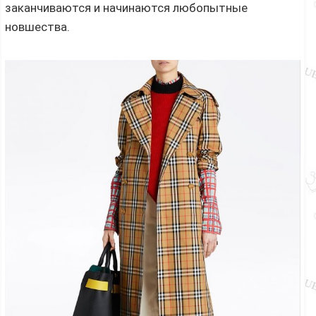
заканчиваются и начинаются любопытные
новшества.