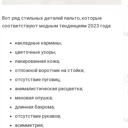
Вот ряд стильных деталей пальто, которые
соответствуют модным тенденциям 2023 года:
накладные карманы;
цветочные узоры;
лакированная кожа;
отложной воротник на стойке;
отсутствие пуговиц;
анималистическая расцветка;
меховая опушка;
длинная бахрома;
отсутствие рукавов;
асимметрия;