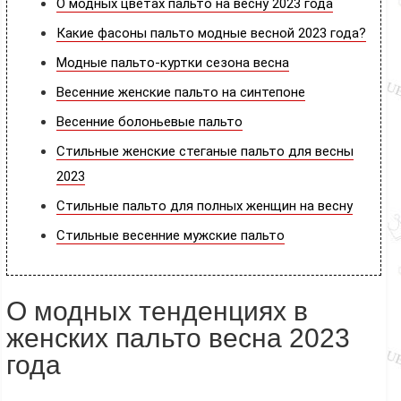
О модных цветах пальто на весну 2023 года
Какие фасоны пальто модные весной 2023 года?
Модные пальто-куртки сезона весна
Весенние женские пальто на синтепоне
Весенние болоньевые пальто
Стильные женские стеганые пальто для весны
2023
Стильные пальто для полных женщин на весну
Стильные весенние мужские пальто
О модных тенденциях в
женских пальто весна 2023
года