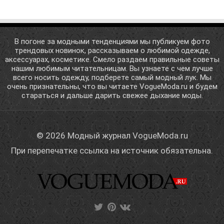
В погоне за модными тенденциями мы публикуем фото
трендовых новинок, рассказываем о любимой одежде,
аксессуарах, косметике. Смело раздаем правильные советы
нашим любимым читательницам. Вы узнаете с чем лучше
всего носить одежду, подберете самый модный лук. Мы
очень признательны, что вы читаете VogueModa.ru и будем
стараться и дальше дарить свежее дыхание моды.
© 2026 Модный журнал VogueModa.ru
При перепечатке ссылка на источник обязательна.