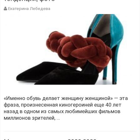
Екатерина Лебедева
«Именно обувь делает женщину женщиной» — эта
фраза, произнесенная киногероиней еще 40 лет
назад в одном из самых любимейших фильмов
миллионов зрителей, …