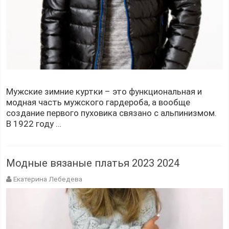
Мужские зимние куртки – это функциональная и
модная часть мужского гардероба, а вообще
создание первого пуховика связано с альпинизмом.
В 1922 году …
Модные вязаные платья 2023 2024
Екатерина Лебедева