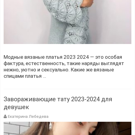
Модные вязаные платья 2023 2024 — это особая
фактура, естественность, такие наряды выглядят
нежно, уютно и сексуально. Какие же вязаные
спицами платья …
Завораживающие тату 2023-2024 для
девушек
Екатерина Лебедева