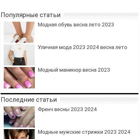
Популярные статьи
Модная обувь весна лето 2023
Уличная мода 2023 2024 весна лето
Модный маникюр весна 2023
Последние статьи
Френч весны 2023 2024
Модные мужские стрижки 2023 2024