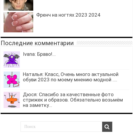
Френч на ногтях 2023 2024
Последние комментарии
Ivana: Браво!...
Наталья: Класс, Очень много актуальной
обуви 2023 по моему мнению модной ....
Дюся: Спасибо за качественные фото
стрижек и образов. Обязательно возьмём
на заметку...