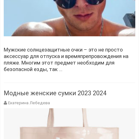
Мужские солнцезащитные очки – это не просто
аксессуар для отпуска и времяпрепровождения на
пляже. Многим этот предмет необходим для
безопасной езды, так …
Модные женские сумки 2023 2024
Екатерина Лебедева