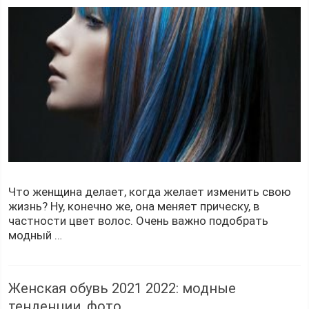
Что женщина делает, когда желает изменить свою
жизнь? Ну, конечно же, она меняет прическу, в
частности цвет волос. Очень важно подобрать
модный …
Женская обувь 2021 2022: модные
тенденции, фото