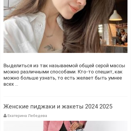
Выделиться из так называемой общей серой массы
можно различными способами. Кто-то спешит, как
можно больше узнать, то есть желает быть умнее
всех …
Женские пиджаки и жакеты 2024 2025
Екатерина Лебедева