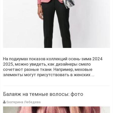
На подиумах показов коллекций осень-зима 2024
2025, можно увидеть, как дизайнеры смело
сочетают разные ткани. Например, меховые
элементы могут присутствовать в женских …
Балаяж на темные волосы: фото
Екатерина Лебедева