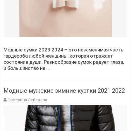
Модные сумки 2023 2024 – это незаменимая часть
гардероба любой женщины, которая отражает
состояние души. Разнообразие сумок радует глаза,
и большинство не …
Модные мужские зимние куртки 2021 2022
Екатерина Лебедева