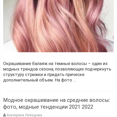
Окрашивание балаяж на темные волосы – один из
модных трендов сезона, позволяющих подчеркнуть
структуру стрижки и придать прическе
дополнительный объем. На фото …
Модное окрашивание на средние волосы:
фото, модные тенденции 2021 2022
Екатерина Лебедева