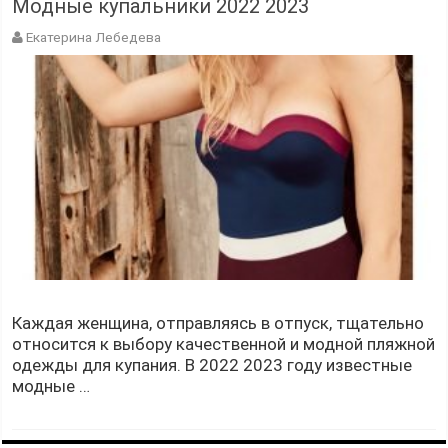
Модные купальники 2022 2023
Екатерина Лебедева
Каждая женщина, отправляясь в отпуск, тщательно
относится к выбору качественной и модной пляжной
одежды для купания. В 2022 2023 году известные
модные …