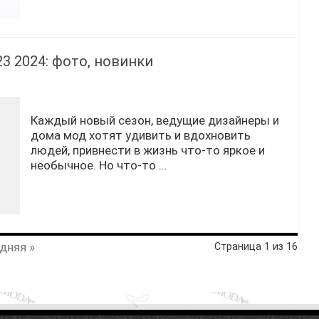
 2024: фото, новинки
Каждый новый сезон, ведущие дизайнеры и
дома мод хотят удивить и вдохновить
людей, привнести в жизнь что-то яркое и
необычное. Но что-то …
дняя »
Страница 1 из 16