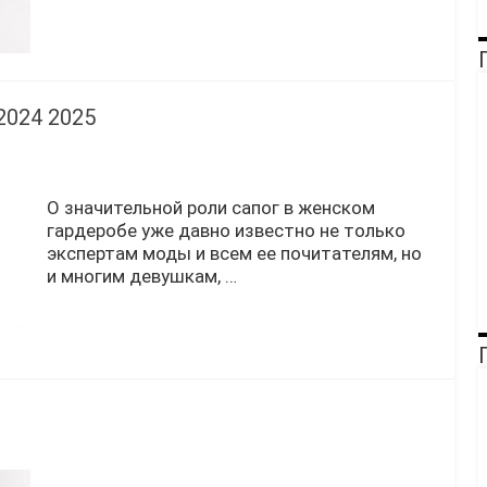
2024 2025
О значительной роли сапог в женском
гардеробе уже давно известно не только
экспертам моды и всем ее почитателям, но
и многим девушкам, …