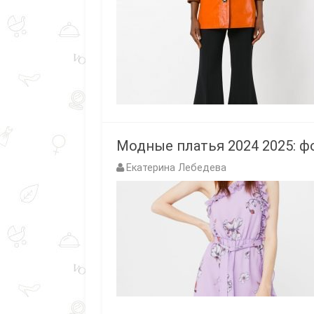
Модные платья 2024 2025: ф
Екатерина Лебедева