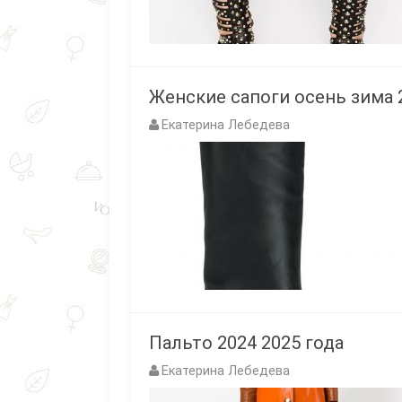
Женские сапоги осень зима 
Екатерина Лебедева
Пальто 2024 2025 года
Екатерина Лебедева