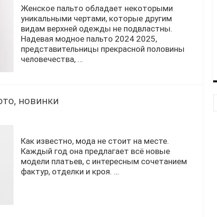
Женское пальто обладает некоторыми
уникальными чертами, которые другим
видам верхней одежды не подвластны.
Надевая модное пальто 2024 2025,
представительницы прекрасной половины
человечества, …
ото, новинки
Как известно, мода не стоит на месте.
Каждый год она предлагает всё новые
модели платьев, с интересным сочетанием
фактур, отделки и кроя. …