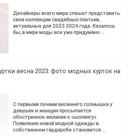
Дизайнеры всего мира спешат представить
свои коллекции свадебных платьев,
актуальных для 2023 2024 года. Казалось
бы, в мире моды все уже придумано …
тки весна 2023: фото модных курток на
С первыми лучами весеннего солнышка у
девушек и женщин просыпается
обостренное желание к «шопингу».
Появление новой модной одежды в
собственном гардеробе становится …