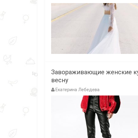
Завораживающие женские кур
весну
Екатерина Лебедева