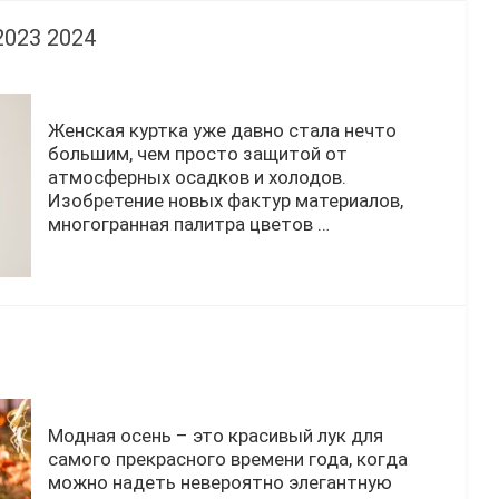
2023 2024
Женская куртка уже давно стала нечто
большим, чем просто защитой от
атмосферных осадков и холодов.
Изобретение новых фактур материалов,
многогранная палитра цветов …
Модная осень – это красивый лук для
самого прекрасного времени года, когда
можно надеть невероятно элегантную