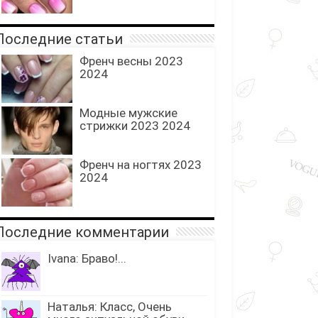
Последние статьи
Френч весны 2023
2024
Модные мужские
стрижки 2023 2024
Френч на ногтях 2023
2024
Последние комментарии
Ivana: Браво!...
Наталья: Класс, Очень