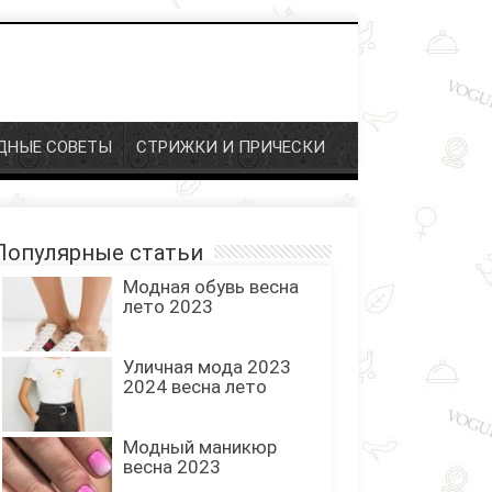
ДНЫЕ СОВЕТЫ
СТРИЖКИ И ПРИЧЕСКИ
Популярные статьи
Модная обувь весна
лето 2023
Уличная мода 2023
2024 весна лето
Модный маникюр
весна 2023