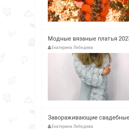
Модные вязаные платья 202
Екатерина Лебедева
Завораживающие свадебные 
Екатерина Лебедева