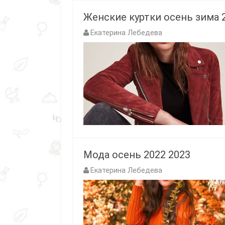
Женские куртки осень зима 
Екатерина Лебедева
Мода осень 2022 2023
Екатерина Лебедева