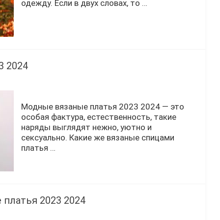
одежду. Если в двух словах, то …
3 2024
Модные вязаные платья 2023 2024 — это
особая фактура, естественность, такие
наряды выглядят нежно, уютно и
сексуально. Какие же вязаные спицами
платья …
платья 2023 2024