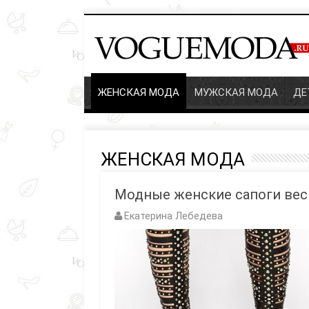
ЖЕНСКАЯ МОДА
МУЖСКАЯ МОДА
ДЕ
ЖЕНСКАЯ МОДА
Модные женские сапоги весн
Екатерина Лебедева