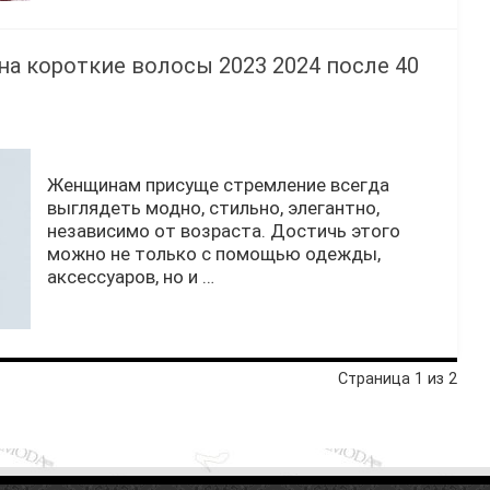
а короткие волосы 2023 2024 после 40
Женщинам присуще стремление всегда
выглядеть модно, стильно, элегантно,
независимо от возраста. Достичь этого
можно не только с помощью одежды,
аксессуаров, но и …
Страница 1 из 2