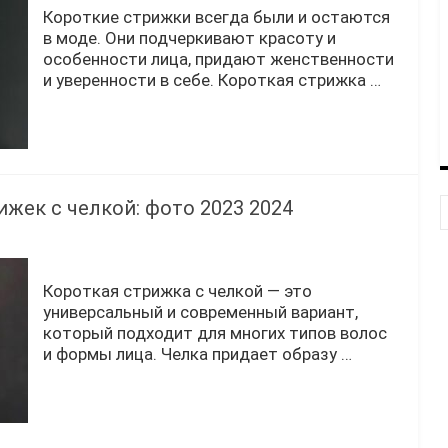
Короткие стрижки всегда были и остаются
в моде. Они подчеркивают красоту и
особенности лица, придают женственности
и уверенности в себе. Короткая стрижка …
жек с челкой: фото 2023 2024
Короткая стрижка с челкой — это
универсальный и современный вариант,
который подходит для многих типов волос
и формы лица. Челка придает образу …