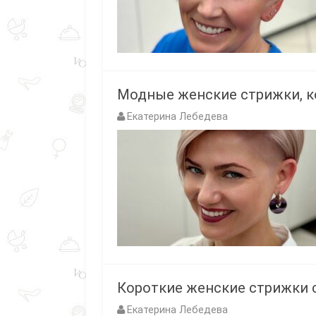
Модные женские стрижки, ко
Екатерина Лебедева
Короткие женские стрижки с
Екатерина Лебедева