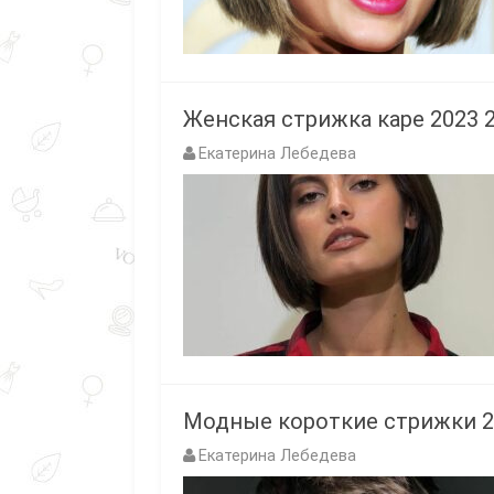
Женская стрижка каре 2023 2
Екатерина Лебедева
Модные короткие стрижки 20
Екатерина Лебедева