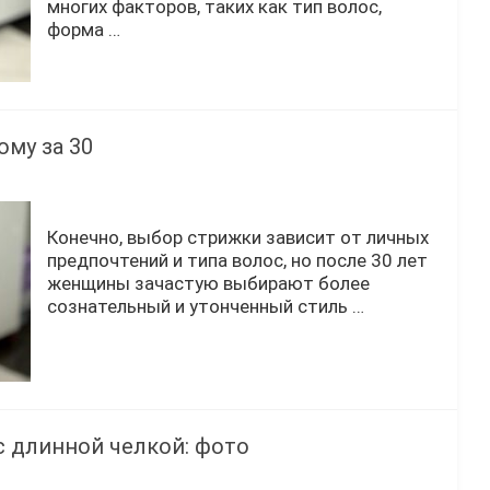
многих факторов, таких как тип волос,
форма …
му за 30
Конечно, выбор стрижки зависит от личных
предпочтений и типа волос, но после 30 лет
женщины зачастую выбирают более
сознательный и утонченный стиль …
 длинной челкой: фото