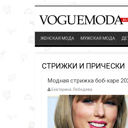
ЖЕНСКАЯ МОДА
МУЖСКАЯ МОДА
ДЕТ
СТРИЖКИ И ПРИЧЕСКИ
Модная стрижка боб-каре 202
Екатерина Лебедева