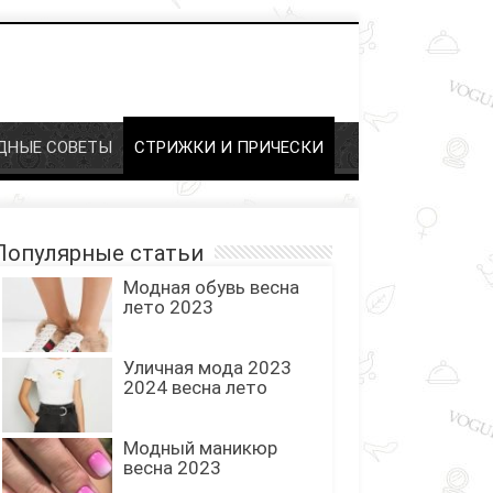
НЫЕ СОВЕТЫ
СТРИЖКИ И ПРИЧЕСКИ
опулярные статьи
Модная обувь весна
лето 2023
Уличная мода 2023
2024 весна лето
Модный маникюр
весна 2023