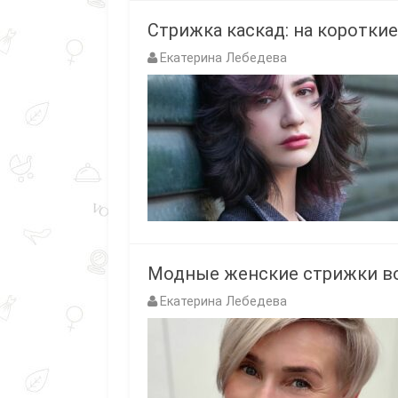
Стрижка каскад: на короткие
Екатерина Лебедева
Модные женские стрижки вол
Екатерина Лебедева