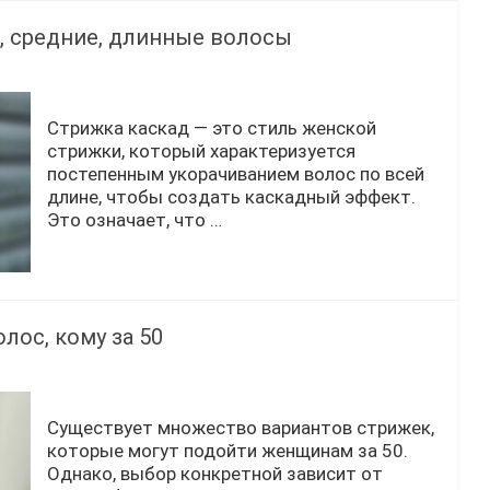
, средние, длинные волосы
Стрижка каскад — это стиль женской
стрижки, который характеризуется
постепенным укорачиванием волос по всей
длине, чтобы создать каскадный эффект.
Это означает, что …
ос, кому за 50
Существует множество вариантов стрижек,
которые могут подойти женщинам за 50.
Однако, выбор конкретной зависит от