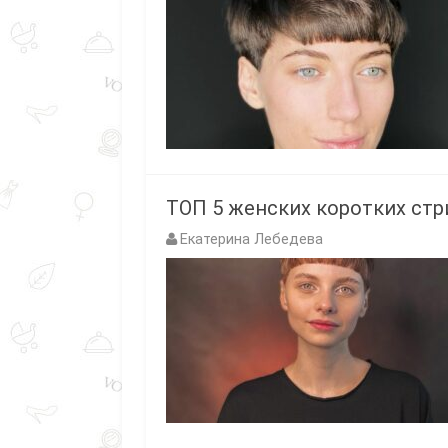
ТОП 5 женских коротких стри
Екатерина Лебедева