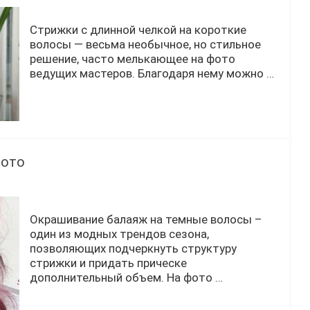
Стрижки с длинной челкой на короткие
волосы — весьма необычное, но стильное
решение, часто мелькающее на фото
ведущих мастеров. Благодаря нему можно …
ото
Окрашивание балаяж на темные волосы –
один из модных трендов сезона,
позволяющих подчеркнуть структуру
стрижки и придать прическе
дополнительный объем. На фото …