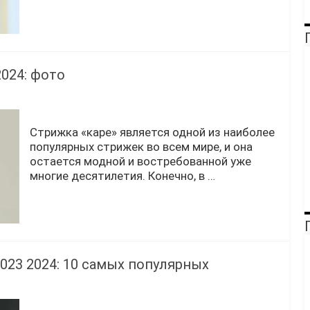
П
024: фото
Стрижка «каре» является одной из наиболее
популярных стрижек во всем мире, и она
остается модной и востребованной уже
многие десятилетия. Конечно, в …
П
23 2024: 10 самых популярных