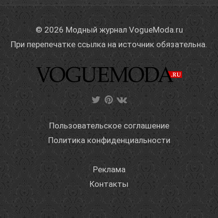
© 2026 Модный журнал VogueModa.ru
При перепечатке ссылка на источник обязательна.
Пользовательское соглашение
Политика конфиденциальности
Реклама
Контакты