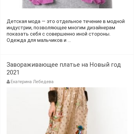
Детская мода — это отдельное течение в модной
индустрии, позволяющее многим дизайнерам
показать себя с совершенно иной стороны.
Одежда для мальчиков и …
Завораживающее платье на Новый год
2021
Екатерина Лебедева