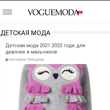
ДЕТСКАЯ МОДА
Детская мода 2021 2022 года: для
девочек и мальчиков
Екатерина Лебедева