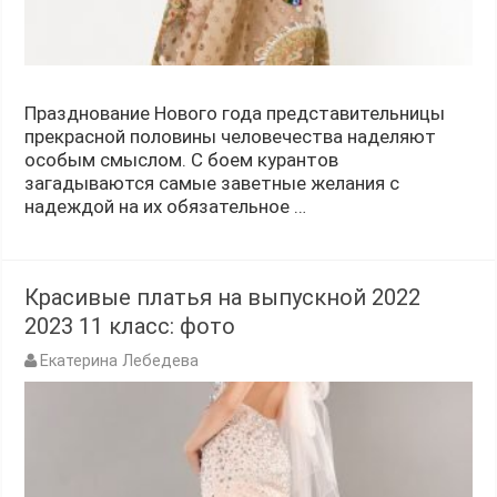
Празднование Нового года представительницы
прекрасной половины человечества наделяют
особым смыслом. С боем курантов
загадываются самые заветные желания с
надеждой на их обязательное …
Красивые платья на выпускной 2022
2023 11 класс: фото
Екатерина Лебедева