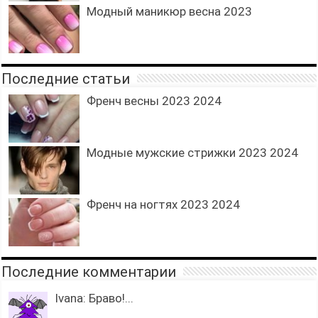
Модный маникюр весна 2023
Последние статьи
Френч весны 2023 2024
Модные мужские стрижки 2023 2024
Френч на ногтях 2023 2024
Последние комментарии
Ivana: Браво!...