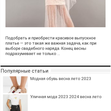
Подобрать и приобрести красивое выпускное
платье — это такая же важная задача, как при
выборе свадебного наряда. Конец весны
подразумевает не только …
Популярные статьи
Модная обувь весна лето 2023
Уличная мода 2023 2024 весна лето