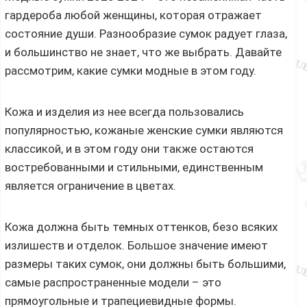
гардероба любой женщины, которая отражает
состояние души. Разнообразие сумок радует глаза,
и большинство не знает, что же выбрать. Давайте
рассмотрим, какие сумки модные в этом году.
Кожа и изделия из нее всегда пользовались
популярностью, кожаные женские сумки являются
классикой, и в этом году они также остаются
востребованными и стильными, единственным
является ограничение в цветах.
Кожа должна быть темных оттенков, безо всяких
излишеств и отделок. Большое значение имеют
размеры таких сумок, они должны быть большими,
самые распространенные модели – это
прямоугольные и трапециевидные формы.