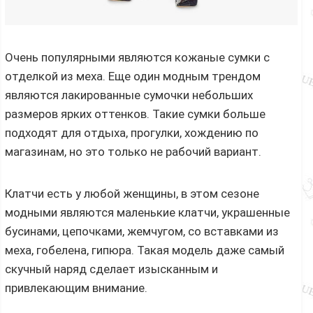
Очень популярными являются кожаные сумки с
отделкой из меха. Еще один модным трендом
являются лакированные сумочки небольших
размеров ярких оттенков. Такие сумки больше
подходят для отдыха, прогулки, хождению по
магазинам, но это только не рабочий вариант.
Клатчи есть у любой женщины, в этом сезоне
модными являются маленькие клатчи, украшенные
бусинами, цепочками, жемчугом, со вставками из
меха, гобелена, гипюра. Такая модель даже самый
скучный наряд сделает изысканным и
привлекающим внимание.