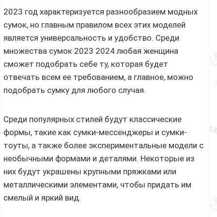
2023 год характеризуется разнообразием модных
сумок, но главным правилом всех этих моделей
является универсальность и удобство. Среди
множества сумок 2023 2024 любая женщина
сможет подобрать себе ту, которая будет
отвечать всем ее требованием, а главное, можно
подобрать сумку для любого случая.
Среди популярных стилей будут классические
формы, такие как сумки-мессенджеры и сумки-
тоуты, а также более экспериментальные модели с
необычными формами и деталями. Некоторые из
них будут украшены крупными пряжками или
металлическими элементами, чтобы придать им
смелый и яркий вид.