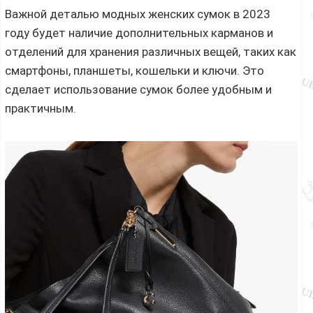
Важной деталью модных женских сумок в 2023
году будет наличие дополнительных карманов и
отделений для хранения различных вещей, таких как
смартфоны, планшеты, кошельки и ключи. Это
сделает использование сумок более удобным и
практичным.