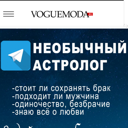
Модные женские сумки
2023 2024