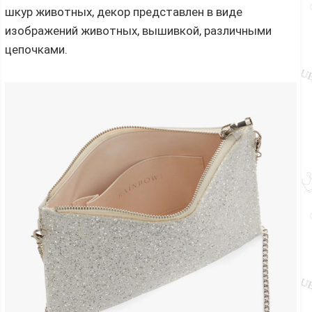
шкур животных, декор представлен в виде
изображений животных, вышивкой, различными
цепочками.