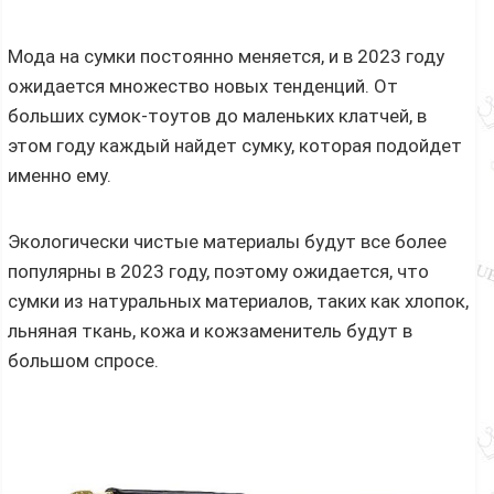
Мода на сумки постоянно меняется, и в 2023 году
ожидается множество новых тенденций. От
больших сумок-тоутов до маленьких клатчей, в
этом году каждый найдет сумку, которая подойдет
именно ему.
Экологически чистые материалы будут все более
популярны в 2023 году, поэтому ожидается, что
сумки из натуральных материалов, таких как хлопок,
льняная ткань, кожа и кожзаменитель будут в
большом спросе.