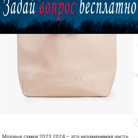
ЗАКРЫТЬ
Модные сумки 2023 2024 – это незаменимая часть