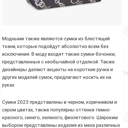
Модными также являются сумки из блестящей
ткани, которые подойдут абсолютно всем без
исключения. В моду входят также сумки-бочонки,
представленные с необычайной отделкой. Также
дизайнеры делают акценты на короткие ручки и
других моделей сумок, предлагают носить их на
руках.
Сумки 2023 представлены в черном, коричневом и
сером цветах, также популярны оттенки темно-
красного, синего, зеленого, фиолетового. Широким
выбором представлены изделия из меха различных