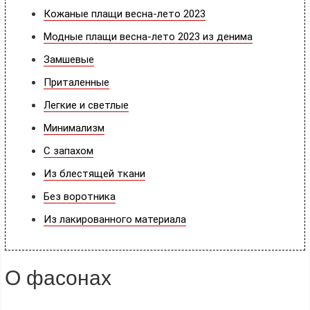
Кожаные плащи весна-лето 2023
Модные плащи весна-лето 2023 из денима
Замшевые
Приталенные
Легкие и светлые
Минимализм
С запахом
Из блестящей ткани
Без воротника
Из лакированного материала
О фасонах