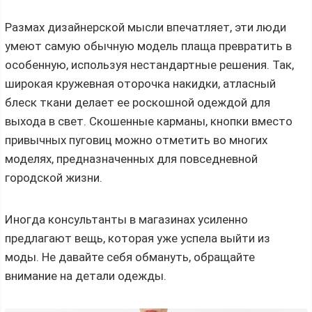
Размах дизайнерской мысли впечатляет, эти люди
умеют самую обычную модель плаща превратить в
особенную, используя нестандартные решения. Так,
широкая кружевная оторочка накидки, атласный
блеск ткани делает ее роскошной одеждой для
выхода в свет. Скошенные карманы, кнопки вместо
привычных пуговиц можно отметить во многих
моделях, предназначенных для повседневной
городской жизни.
Иногда консультанты в магазинах усиленно
предлагают вещь, которая уже успела выйти из
моды. Не давайте себя обмануть, обращайте
внимание на детали одежды.