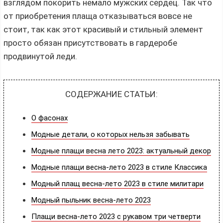
взглядом покорить немало мужских сердец. Так что
от приобретения плаща отказываться вовсе не
стоит, так как этот красивый и стильный элемент
просто обязан присутствовать в гардеробе
продвинутой леди.
СОДЕРЖАНИЕ СТАТЬИ:
О фасонах
Модные детали, о которых нельзя забывать
Модные плащи весна лето 2023: актуальный декор
Модные плащи весна-лето 2023 в стиле Классика
Модный плащ весна-лето 2023 в стиле милитари
Модный пыльник весна-лето 2023
Плащи весна-лето 2023 с рукавом три четверти