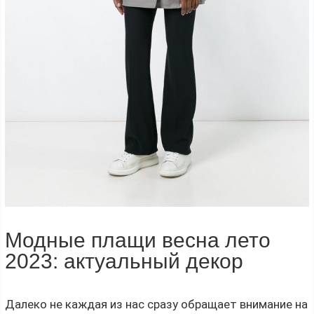
Модные плащи весна лето
2023: актуальный декор
Далеко не каждая из нас сразу обращает внимание на