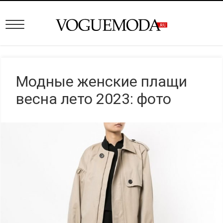
Модные женские плащи
весна лето 2023: фото