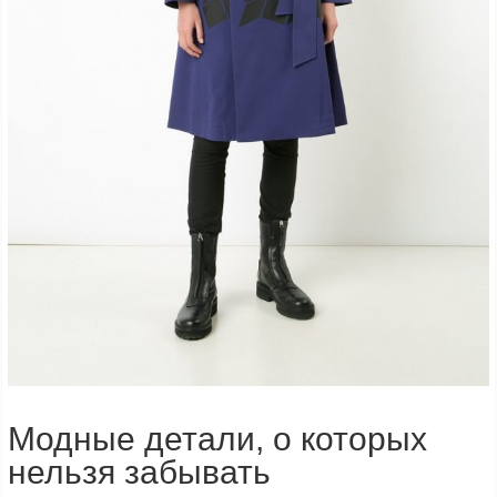
Модные детали, о которых
нельзя забывать