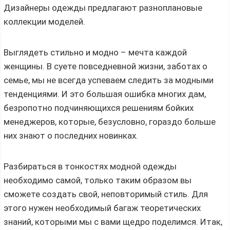
Дизайнеры одежды предлагают разноплановые
коллекции моделей.
Выглядеть стильно и модно – мечта каждой
женщины. В суете повседневной жизни, заботах о
семье, мы не всегда успеваем следить за модными
тенденциями. И это большая ошибка многих дам,
безропотно подчиняющихся решениям бойких
менеджеров, которые, безусловно, гораздо больше
них знают о последних новинках.
Разбираться в тонкостях модной одежды
необходимо самой, только таким образом вы
сможете создать свой, неповторимый стиль. Для
этого нужен необходимый багаж теоретических
знаний, которыми мы с вами щедро поделимся. Итак,