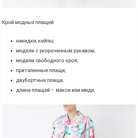
Крой модных плащей:
накидки, кейпы;
модели с укороченным рукавом;
модели свободного кроя;
приталенные плащи;
двубортные плащи;
длина плащей – макси или миди.