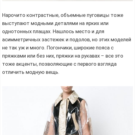
Нарочито контрастные, объемные пуговицы тоже
выступают модными деталями на ярких или
однотонных плащах. Нашлось место и для
асимметричных застежек и подолов, но этих моделей
не так уж и много. Погончики, широкие пояса с
пряжками или без них, пряжки на рукавах – все это
тоже акценты, позволяющие с первого взгляда
отличить модную вещь.