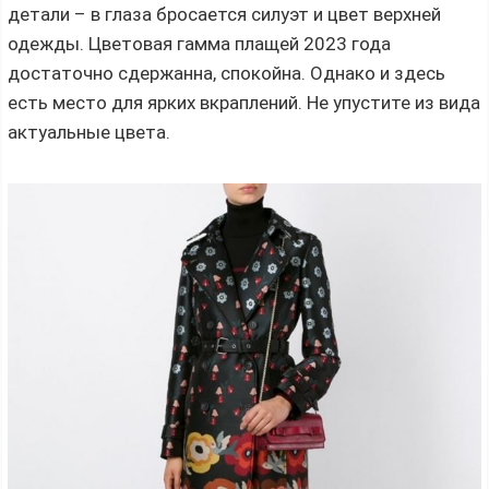
детали – в глаза бросается силуэт и цвет верхней
одежды. Цветовая гамма плащей 2023 года
достаточно сдержанна, спокойна. Однако и здесь
есть место для ярких вкраплений. Не упустите из вида
актуальные цвета.