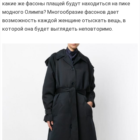
какие же фасоны плащей будут находиться на пике
модного Олимпа? Многообразие фасонов дает
возможность каждой женщине отыскать вещь, в
которой она будет выглядеть неповторимо.