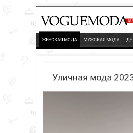
ЖЕНСКАЯ МОДА
МУЖСКАЯ МОДА
ДЕТ
Уличная мода 2023 2