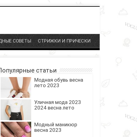
НЫЕ СОВЕТЫ
СТРИЖКИ И ПРИЧЕСКИ
опулярные статьи
Модная обувь весна
лето 2023
Уличная мода 2023
2024 весна лето
Модный маникюр
весна 2023