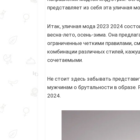
представляет из себя эта уличная мо
Итак, уличная мода 2023 2024 состои
весна-лето, осень-зима. Она предлага
ограниченные четкими правилами, см
комбинации различных стилей, кажущ
сочетаемыми.
Не стоит здесь забывать представите
мужчинам о брутальности в образе. 
2024.