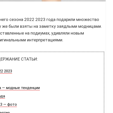
его сезона 2022 2023 года подарили множество
 же были взяты на заметку заядлыми модницами.
ставленные на подиумах, удивляли новым
игинальными интерпретациями.
РЖАНИЕ СТАТЬИ:
2 2023
 — модные тенденции
да
3 — фото
лтер