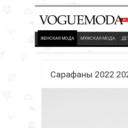
ЖЕНСКАЯ МОДА
МУЖСКАЯ МОДА
ДЕТ
Сарафаны 2022 20