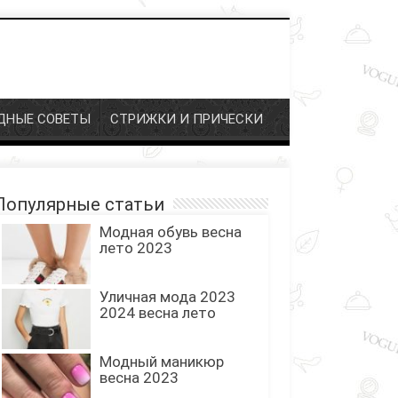
НЫЕ СОВЕТЫ
СТРИЖКИ И ПРИЧЕСКИ
опулярные статьи
Модная обувь весна
лето 2023
Уличная мода 2023
2024 весна лето
Модный маникюр
весна 2023