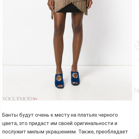
Банты будут очень к месту на платьях черного
цвета, это придаст им своей оригинальности и
послужит милым украшением. Также, преобладает