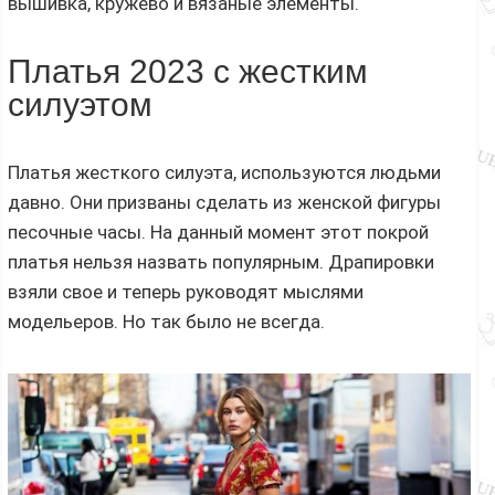
вышивка, кружево и вязаные элементы.
Платья 2023 с жестким
силуэтом
Платья жесткого силуэта, используются людьми
давно. Они призваны сделать из женской фигуры
песочные часы. На данный момент этот покрой
платья нельзя назвать популярным. Драпировки
взяли свое и теперь руководят мыслями
модельеров. Но так было не всегда.