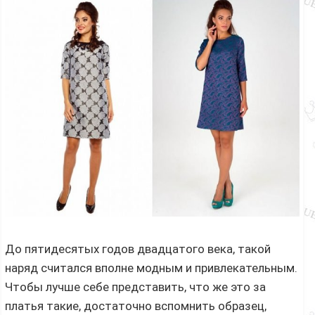
До пятидесятых годов двадцатого века, такой
наряд считался вполне модным и привлекательным.
Чтобы лучше себе представить, что же это за
платья такие, достаточно вспомнить образец,