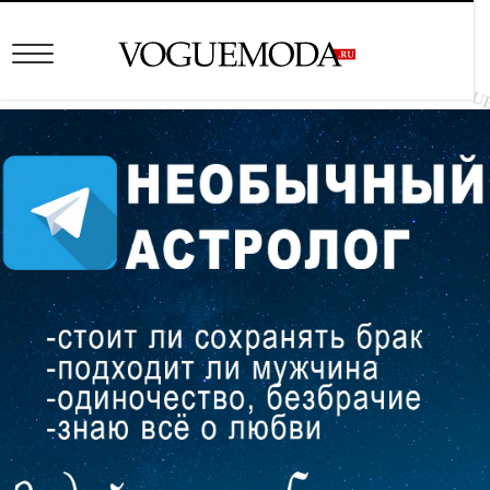
Модные платья 2023:
фото новинки