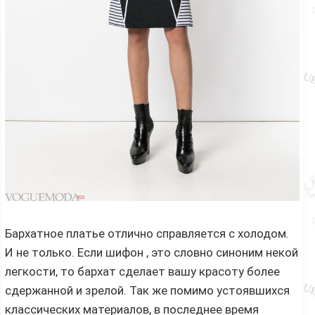
Бархатное платье отлично справляется с холодом.
И не только. Если шифон , это словно синоним некой
легкости, то бархат сделает вашу красоту более
сдержанной и зрелой. Так же помимо устоявшихся
классических материалов, в последнее время