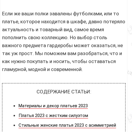
Если же ваши полки завалены футболками, или то
платье, которое находится в шкафе, давно потеряло
актуальность и товарный вид, самое время
пополнить свою коллекцию. Но выбор столь
важного предмета гардеробы может оказаться, не
так уж прост. Мы поможем вам разобраться, что и
как нужно покупать и носить, чтобы оставаться
гламурной, модной и современной.
СОДЕРЖАНИЕ СТАТЬИ:
Материалы и декор платьев 2023
Платья 2023 с жестким силуэтом
Стильные женские платья 2023 с асимметрией