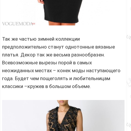
Так же частью зимней коллекции
предположительно станут однотонные вязаные
платья. Декор так же весьма разнообразен.
Всевозможные вырезы порой в самых
неожиданных местах – конек моды наступающего
года. Будет чем пощеголять и любительницам
классики –кружев в большом объеме.