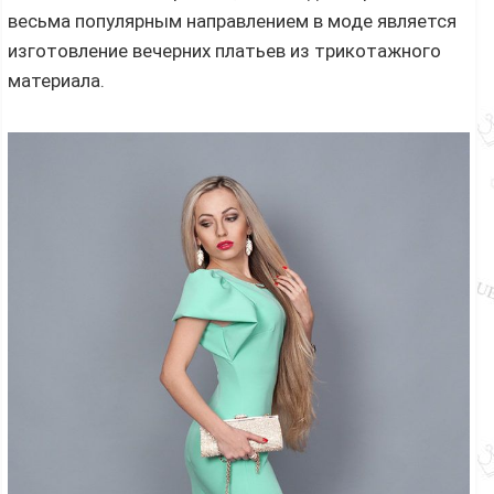
весьма популярным направлением в моде является
изготовление вечерних платьев из трикотажного
материала.