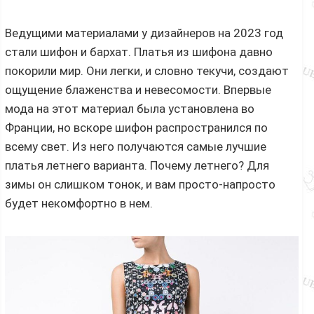
Ведущими материалами у дизайнеров на 2023 год
стали шифон и бархат. Платья из шифона давно
покорили мир. Они легки, и словно текучи, создают
ощущение блаженства и невесомости. Впервые
мода на этот материал была установлена во
Франции, но вскоре шифон распространился по
всему свет. Из него получаются самые лучшие
платья летнего варианта. Почему летнего? Для
зимы он слишком тонок, и вам просто-напросто
будет некомфортно в нем.