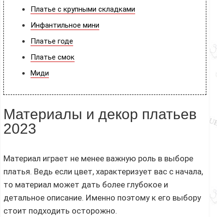
Платье с крупными складками
Инфантильное мини
Платье годе
Платье смок
Миди
Материалы и декор платьев
2023
Материал играет не менее важную роль в выборе
платья. Ведь если цвет, характеризует вас с начала,
то материал может дать более глубокое и
детальное описание. Именно поэтому к его выбору
стоит подходить осторожно.