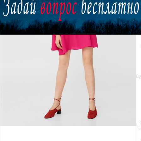
ЗАКРЫТЬ