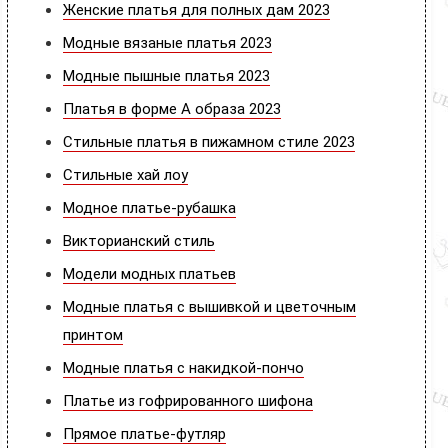
Женские платья для полных дам 2023
Модные вязаные платья 2023
Модные пышные платья 2023
Платья в форме А образа 2023
Стильные платья в пижамном стиле 2023
Стильные хай лоу
Модное платье-рубашка
Викторианский стиль
Модели модных платьев
Модные платья с вышивкой и цветочным
принтом
Модные платья с накидкой-пончо
Платье из гофрированного шифона
Прямое платье-футляр