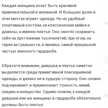
Каждая женщина хочет быть красивой
привлекательной и желанной. И большую долю в
этих мечтах играет одежда. Но не удобный
спортивный костюм, не классические майка и
джинсы, а именно платье. Оно смогло сохранить
себя на протяжении тысячелетий, при этом, не
теряя актуальности, и являясь самой прекрасной
частью женского гардероба.
Обратите внимание, девушка в платье заметно
выделяется среди примитивной повседневной
одежды, и далеко не в худшую сторону. Оно словно
подчеркивает и приумножает тонкость линий,
грацию и изящество. Одним словом, у каждой
девушки или же женщины в гардеробе обязательно
должны быть платья.