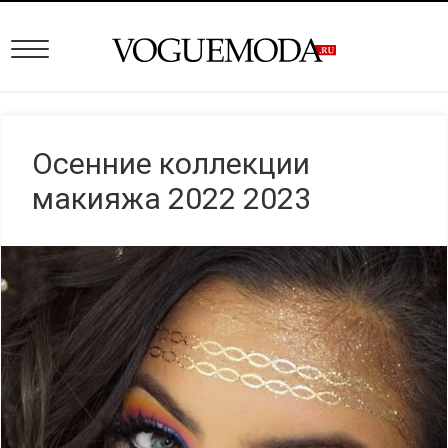
Осенние коллекции
макияжа 2022 2023