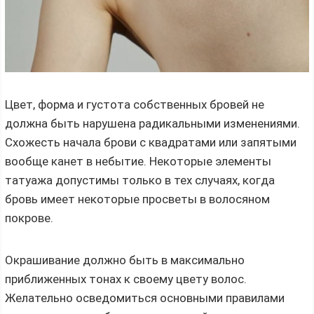
Цвет, форма и густота собственных бровей не
должна быть нарушена радикальными изменениями.
Схожесть начала брови с квадратами или запятыми
вообще канет в небытие. Некоторые элементы
татуажа допустимы только в тех случаях, когда
бровь имеет некоторые просветы в волосяном
покрове.
Окрашивание должно быть в максимально
приближенных тонах к своему цвету волос.
Желательно осведомиться основными правилами