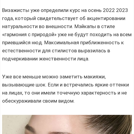
Визажисты уже определили курс на осень 2022 2023
года, который свидетельствует об акцентировании
натуральности во внешности. Мэйкапы в стиле
«гармония с природой» уже не будут походить на всем
приевшийся нюд. Максимальная приближенность к
естественности для стилистов выразилась в
подчеркивании женственности лица.
Уже все меньше можно заметить макияжи,
вызывающие шок. Если и встречались яркие оттенки
на лицах, то они имели точечную характерность и не
обескураживали своим видом.