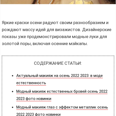
Яркие краски осени радуют своим разнообразием и
рождают массу идей для визажистов. Дизайнерские
показы уже продемонстрировали модные луки для
золотой поры, включая осенние мэйкапы.
СОДЕРЖАНИЕ СТАТЬИ:
Актуальный макияж на осень 2022 2023: в моде
естественность
Модный макияж естественных бровей осень 2022
2023 фото новинки
Модный макияж глаз с эффектом металлик осень
2022 2023 фото новинки