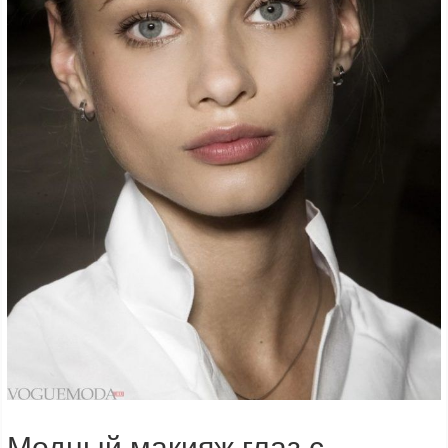
Модный макияж глаз с