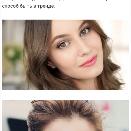
способ быть в тренде.