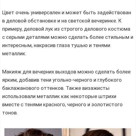
Цвет очень универсален и может быть задействован
в деловой обстановке и на светской вечеринке. К
примеру, деловой лук из строгого делового костюма
с серыми деталями можно сделать более стильным и
интересным, накрасив глаза тушью и тенями
металлик.
Макияж для вечерних выходов можно сделать более
ярким, добавив тени угольно-черного и глубокого
баклажанового оттенков. Также визажисты
использовали металлик как некоторые штрихи
вместе с тенями красного, черного и золотистого
тонов.