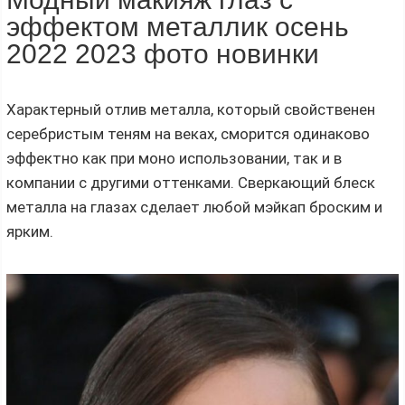
эффектом металлик осень
2022 2023 фото новинки
Характерный отлив металла, который свойственен
серебристым теням на веках, сморится одинаково
эффектно как при моно использовании, так и в
компании с другими оттенками. Сверкающий блеск
металла на глазах сделает любой мэйкап броским и
ярким.