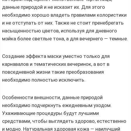
данные природой и не исказит их. Для этого
необходимо хорошо владеть правилами колористики
и не отступать от них. Также не стоит пренебрегать
насыщенностью цветов, используя для дневного
мэйка более светлые тона, а для вечернего — темные.
Создание эффекта маски уместно только для
карнавалов и тематических вечеринок, а вот в
повседневной жизни такие преобразования
необходимо полностью исключить.
Особенности внешности, данные природой
необходимо подчеркнуть ежедневным уходом.
Ухаживающие процедуры будут лучшими
средствами, чтобы выглядеть здорово, естественно
и модно. Натуральная здоровая кожа — наилучший