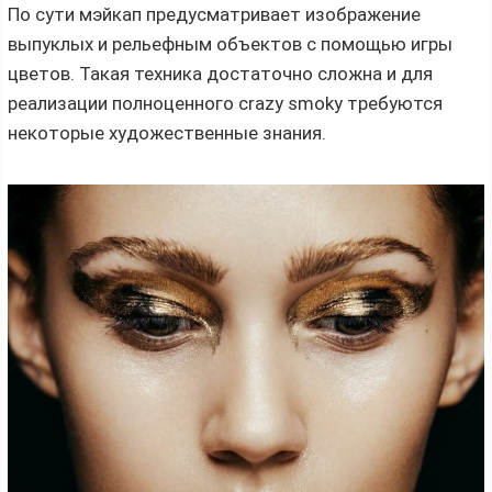
По сути мэйкап предусматривает изображение
выпуклых и рельефным объектов с помощью игры
цветов. Такая техника достаточно сложна и для
реализации полноценного crazy smoky требуются
некоторые художественные знания.