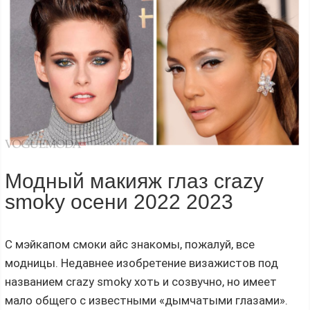
Модный макияж глаз crazy
smoky осени 2022 2023
С мэйкапом смоки айс знакомы, пожалуй, все
модницы. Недавнее изобретение визажистов под
названием crazy smoky хоть и созвучно, но имеет
мало общего с известными «дымчатыми глазами».