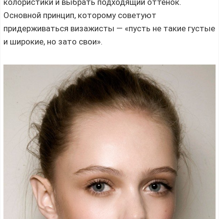
колористики и выбрать подходящий оттенок.
Основной принцип, которому советуют
придерживаться визажисты — «пусть не такие густые
и широкие, но зато свои».