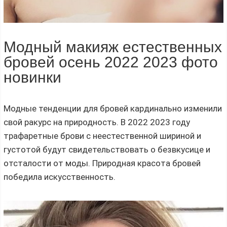
Модный макияж естественных
бровей осень 2022 2023 фото
новинки
Модные тенденции для бровей кардинально изменили
свой ракурс на природность. В 2022 2023 году
трафаретные брови с неестественной шириной и
густотой будут свидетельствовать о безвкусице и
отсталости от моды. Природная красота бровей
победила искусственность.