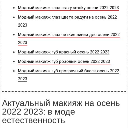
Модный макияж глаз crazy smoky осени 2022 2023
Модный макияж глаз цвета радуги на осень 2022
2023
Модный макияж глаз четкие линии для осени 2022
2023
Модный макияж губ красный осень 2022 2023
Модный макияж губ розовый осень 2022 2023
Модный макияж губ прозрачный блеск осень 2022
2023
Актуальный макияж на осень
2022 2023: в моде
естественность