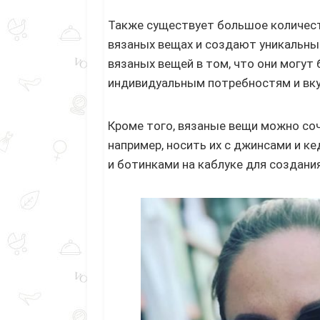
Также существует большое количеств
вязаных вещах и создают уникальные
вязаных вещей в том, что они могут 
индивидуальным потребностям и вку
Кроме того, вязаные вещи можно соч
например, носить их с джинсами и ке
и ботинками на каблуке для создания