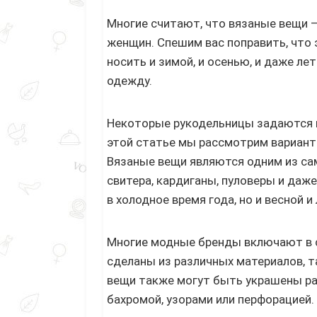
Многие считают, что вязаные вещи –
женщин. Спешим вас поправить, что 
носить и зимой, и осенью, и даже лет
одежду.
Некоторые рукодельницы задаются во
этой статье мы рассмотрим варианты
Вязаные вещи являются одним из сам
свитера, кардиганы, пуловеры и даже
в холодное время года, но и весной и 
Многие модные бренды включают в с
сделаны из различных материалов, так
вещи также могут быть украшены раз
бахромой, узорами или перфорацией.