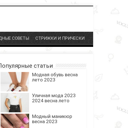
НЫЕ СОВЕТЫ
СТРИЖКИ И ПРИЧЕСКИ
опулярные статьи
Модная обувь весна
лето 2023
Уличная мода 2023
2024 весна лето
Модный маникюр
весна 2023