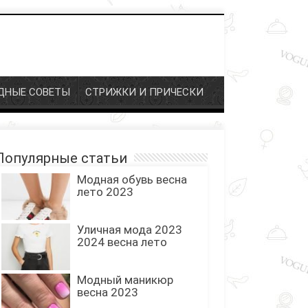
ДНЫЕ СОВЕТЫ
СТРИЖКИ И ПРИЧЕСКИ
Популярные статьи
Модная обувь весна
лето 2023
Уличная мода 2023
2024 весна лето
Модный маникюр
весна 2023