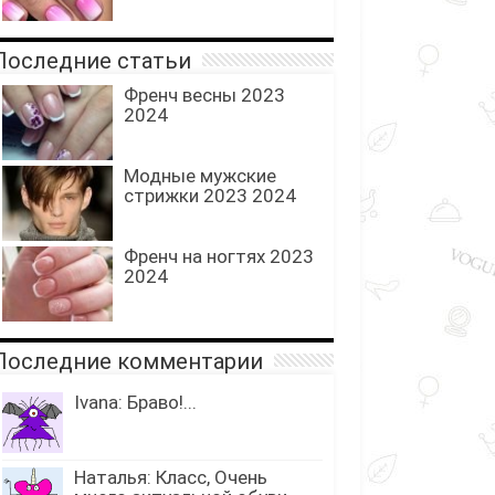
Последние статьи
Френч весны 2023
2024
Модные мужские
стрижки 2023 2024
Френч на ногтях 2023
2024
Последние комментарии
Ivana: Браво!...
Наталья: Класс, Очень