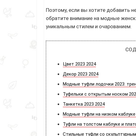
Поэтому, если вы хотите добавить не
обратите внимание на модные женски
уникальным стилем и очарованием.
СОД
Цвет 2023 2024
Декор 2023 2024
Модные туфли лодочки 2023: тре
Туфельки с открытым носком 20
Танкетка 2023 2024
Модные туфли на низком каблуке
Туфли на толстом каблуке и пла
Стильные туфли со скульптурным