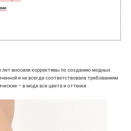
ами
 лет вносили коррективы по созданию модных
иченной и не всегда соответствовала требованиям
ческие – в моде все цвета и оттенки.