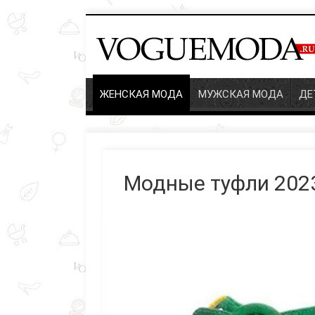
ЖЕНСКАЯ МОДА
МУЖСКАЯ МОДА
ДЕ
Модные туфли 202