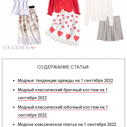
СОДЕРЖАНИЕ СТАТЬИ:
Модные тенденции одежды на 1 сентября 2022
Модный классический брючный костюм на 1
сентября 2022
Модный классический юбочный костюм на 1
сентября 2022
Модное классическое платье на 1 сентября 2022