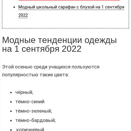
Модный школьный сарафан с блузой на 1 сентября
2022
Модные тенденции одежды
на 1 сентября 2022
Этой осенью среди учащихся пользуются
популярностью такие цвета:
чёрный;
тёмно-синий
тёмно-зеленый;
тёмно-бардовый;
коричневый.