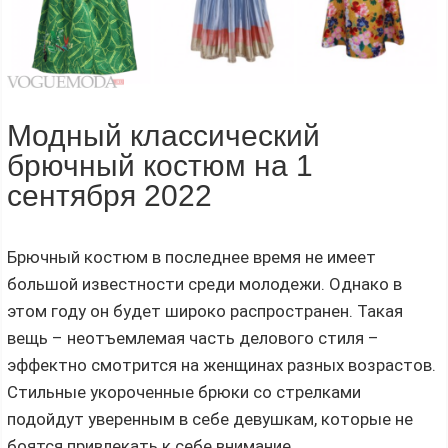
Модный классический
брючный костюм на 1
сентября 2022
Брючный костюм в последнее время не имеет
большой известности среди молодежи. Однако в
этом году он будет широко распространен. Такая
вещь – неотъемлемая часть делового стиля –
эффектно смотрится на женщинах разных возрастов.
Стильные укороченные брюки со стрелками
подойдут уверенным в себе девушкам, которые не
боятся привлекать к себе внимание.