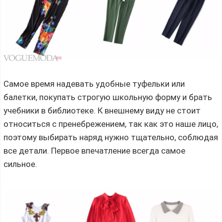
Самое время надевать удобные туфельки или
балетки, покупать строгую школьную форму и брать
учебники в библиотеке. К внешнему виду не стоит
относиться с пренебрежением, так как это наше лицо,
поэтому выбирать наряд нужно тщательно, соблюдая
все детали. Первое впечатление всегда самое
сильное.