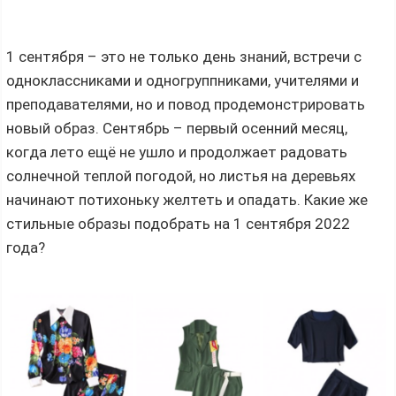
1 сентября – это не только день знаний, встречи с
одноклассниками и одногруппниками, учителями и
преподавателями, но и повод продемонстрировать
новый образ. Сентябрь – первый осенний месяц,
когда лето ещё не ушло и продолжает радовать
солнечной теплой погодой, но листья на деревьях
начинают потихоньку желтеть и опадать. Какие же
стильные образы подобрать на 1 сентября 2022
года?