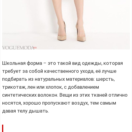
Школьная форма – это такой вид одежды, которая
требует за собой качественного ухода, её лучше
подбирать из натуральных материалов: шерсть,
трикотаж, лен или хлопок, с добавлением
синтетических волокон. Вещи из этих тканей отлично
носятся, хорошо пропускают воздух, тем самым
давая телу дышать.