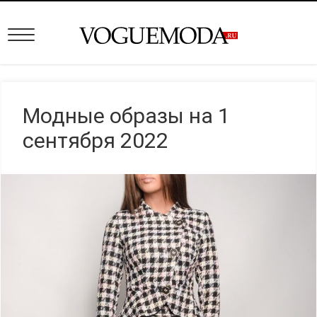
Модные образы на 1
сентября 2022