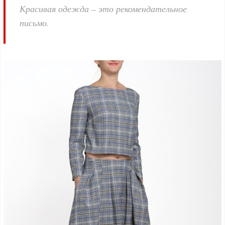
Красивая одежда – это рекомендательное
письмо.