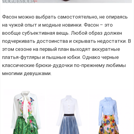
Фасон можно выбрать самостоятельно, не опираясь
на чужой опыт и модные новинки. Фасон – это
вообще субъективная вещь. Любой образ должен
подчеркивать достоинства и скрывать недостатки. В
этом сезоне на первый план выходят аккуратные
платья-футляры и пышные юбки. Однако черные
классические брюки-дудочки по-прежнему любимы
многими девушками.