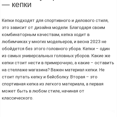
— кепки
Кепки подходят для спортивного и делового стиля,
это зависит от дизайна модели. Благодаря своим
комбинаторным качествам, кепка ходит в
любимчиках у многих модельеров, и весна 2023 не
обойдется без этого головного убора. Кепки – один
из самых универсальных головных уборов. Какие же
кепки стоит нести в примерочную, а какие – оставить
на стеллаже магазина? Важен материал кепки. Не
стоит путать кепку и бейсболку. Вторая – это
спортивная кепка из легкого материала, а первая
может быть в любом стиле, начиная от
классического.