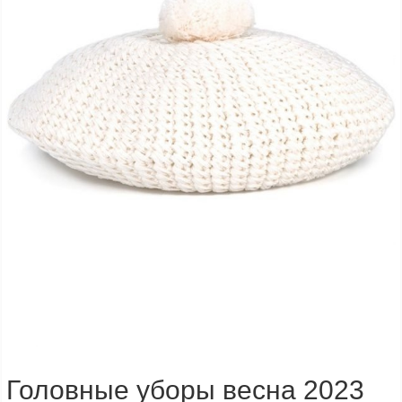
Головные уборы весна 2023