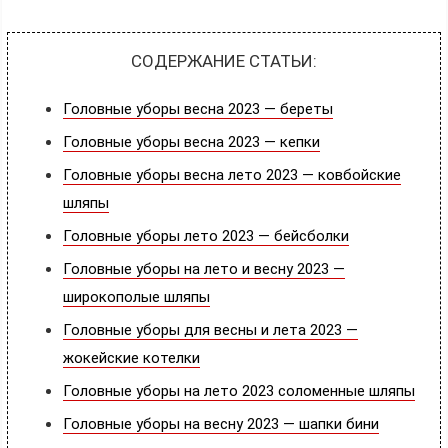
СОДЕРЖАНИЕ СТАТЬИ:
Головные уборы весна 2023 — береты
Головные уборы весна 2023 — кепки
Головные уборы весна лето 2023 — ковбойские
шляпы
Головные уборы лето 2023 — бейсболки
Головные уборы на лето и весну 2023 —
широкополые шляпы
Головные уборы для весны и лета 2023 —
жокейские котелки
Головные уборы на лето 2023 соломенные шляпы
Головные уборы на весну 2023 — шапки бини