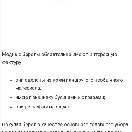
Модные береты обязательно имеют интересную
фактуру:
они сделаны из кожи или другого необычного
материала;
имеют вышивку бусинами и стразами;
они рельефны на ощупь.
Покупая берет в качестве основного головного убора