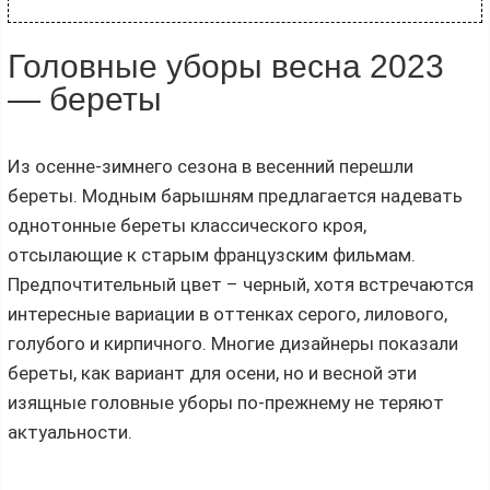
Головные уборы весна 2023
— береты
Из осенне-зимнего сезона в весенний перешли
береты. Модным барышням предлагается надевать
однотонные береты классического кроя,
отсылающие к старым французским фильмам.
Предпочтительный цвет – черный, хотя встречаются
интересные вариации в оттенках серого, лилового,
голубого и кирпичного. Многие дизайнеры показали
береты, как вариант для осени, но и весной эти
изящные головные уборы по-прежнему не теряют
актуальности.