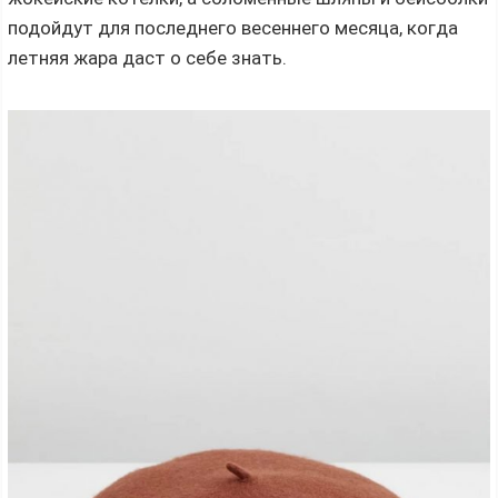
подойдут для последнего весеннего месяца, когда
летняя жара даст о себе знать.