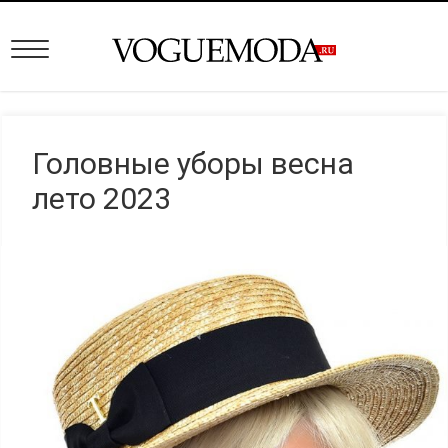
Головные уборы весна
лето 2023