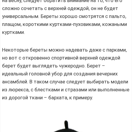
на весну, следует обратить внимание на то, что его
сложно сочетать с верхней одеждой, он не будет
универсальным. Береты хорошо смотрятся с пальто,
плащом, короткими куртками-пуховиками, кожаными
куртками.
Некоторые береты можно надевать даже с парками,
но вот с откровенно спортивной верхней одеждой
берет будет выглядеть чужеродно. Берет –
идеальный головной убор для создания вечерних
ансамблей. В таком случае следует выбирать модели
из люрекса, с блестками и стразами или выполненные
из дорогой ткани – бархата, к примеру.