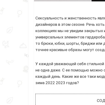
Сексуальность и женственность явл
дизайнеров в этом сезоне. Речь хоть
коллекциях мы не увидим закрытых и
универсальных элементов гардероба,
то брюки, юбки, шорты, бриджи или 
точнее красивые образы могут созд
У каждой уважающей себя стильной ж
не одна даже. С ее помощью можно 
каждый день. Какие же все таки мод
зима 2022 2023 годов?
СОД