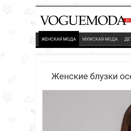
ЖЕНСКАЯ МОДА
МУЖСКАЯ МОДА
ДЕ
Женские блузки ос