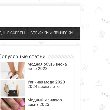
ДНЫЕ СОВЕТЫ
СТРИЖКИ И ПРИЧЕСКИ
Популярные статьи
Модная обувь весна
лето 2023
Уличная мода 2023
2024 весна лето
Модный маникюр
весна 2023