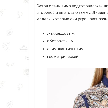
Сезон осень-зима подготовил женщи
стороной и цветовую гамму. Дизайн
модели, которые они украшают разн
жаккардовым;
абстрактным;
анималистическим;
геометрический.