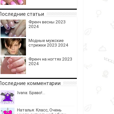
Последние статьи
Френч весны 2023
2024
Модные мужские
стрижки 2023 2024
Френч на ногтях 2023
2024
Последние комментарии
Ivana: Браво!...
Наталья: Класс, Очень