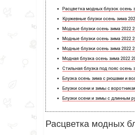
Расцветка модных блузок осень з
Кружевные блузки осень зима 202
Модные блузки осень зима 2022 2
Модные блузки осень зима 2022 2
Модные блузки осень зима 2022 
Модная блузка осень зима 2022 20
Стильная блузка под пояс осень 
Блузка осень зима с рюшами и во
Блузки осени и зимы с воротника
Блузки осени и зимы с длинным р
Расцветка модных бл