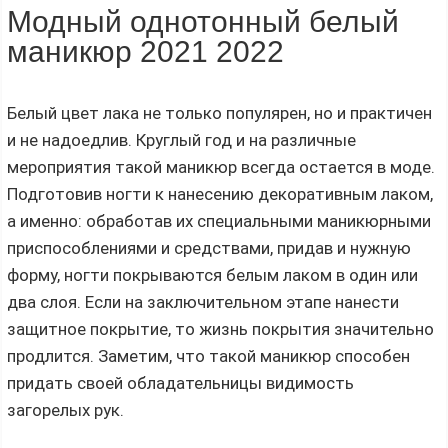
Модный однотонный белый
маникюр 2021 2022
Белый цвет лака не только популярен, но и практичен
и не надоедлив. Круглый год и на различные
мероприятия такой маникюр всегда остается в моде.
Подготовив ногти к нанесению декоративным лаком,
а именно: обработав их специальными маникюрными
приспособлениями и средствами, придав и нужную
форму, ногти покрываются белым лаком в один или
два слоя. Если на заключительном этапе нанести
защитное покрытие, то жизнь покрытия значительно
продлится. Заметим, что такой маникюр способен
придать своей обладательницы видимость
загорелых рук.