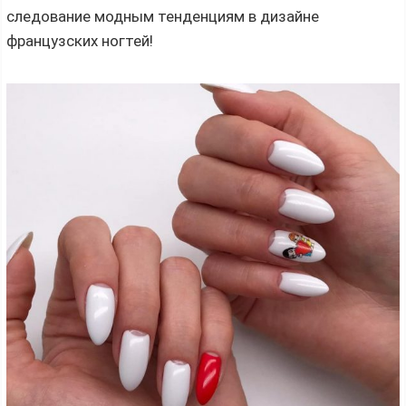
следование модным тенденциям в дизайне
французских ногтей!