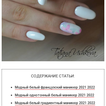
СОДЕРЖАНИЕ СТАТЬИ:
Модный белый французский маникюр 2021 2022
Модный однотонный белый маникюр 2021 2022
Модный белый градиентный маникюр 2021 2022