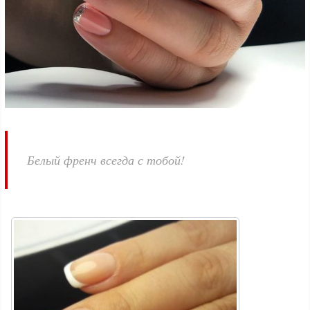
Белый френч всегда с тобой!