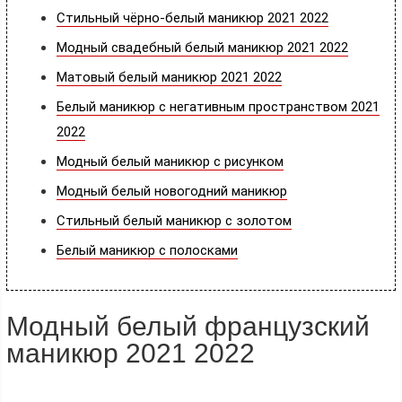
Стильный чёрно-белый маникюр 2021 2022
Модный свадебный белый маникюр 2021 2022
Матовый белый маникюр 2021 2022
Белый маникюр с негативным пространством 2021
2022
Модный белый маникюр с рисунком
Модный белый новогодний маникюр
Стильный белый маникюр с золотом
Белый маникюр с полосками
Модный белый французский
маникюр 2021 2022