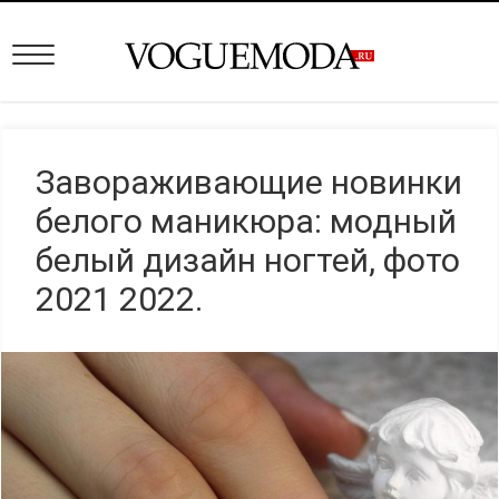
Завораживающие новинки
белого маникюра: модный
белый дизайн ногтей, фото
2021 2022.