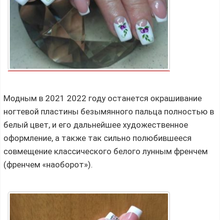
Модным в 2021 2022 году останется окрашивание
ногтевой пластины безымянного пальца полностью в
белый цвет, и его дальнейшее художественное
оформление, а также так сильно полюбившееся
совмещение классического белого лунным френчем
(френчем «наоборот»).