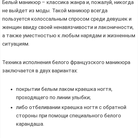
Белый маникюр – классика жанра и, пожалуй, никогда
не выйдет из моды. Такой маникюр всегда
пользуется колоссальным спросом среди девушек и
женщин ввиду своей ненавязчивости и лаконичности,
а также уместностью к любым нарядам и жизненным
ситуациям.
Техника исполнения белого французского маникюра
заключается в двух вариантах:
покрытии белым лаком краешка ногтя,
проходящего по линии улыбки;
либо отбеливании краешка ногтя с обратной
стороны при помощи специального белого
карандаша.