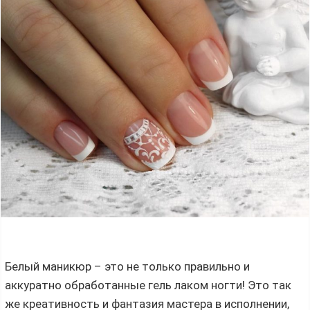
Белый маникюр – это не только правильно и
аккуратно обработанные гель лаком ногти! Это так
же креативность и фантазия мастера в исполнении,